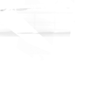
Mehr anzeigen