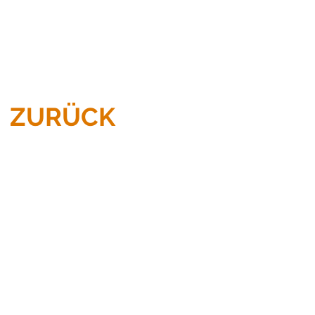
ZURÜCK