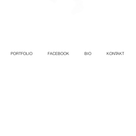
PORTFOLIO
FACEBOOK
BIO
KONTAKT