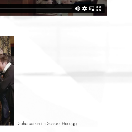
Dreharbeiten im Schloss Hünegg